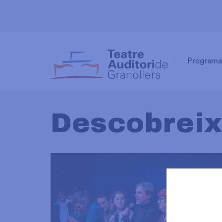
Programa
Descobrei