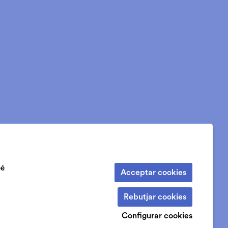
bé
Acceptar cookies
Rebutjar cookies
Configurar cookies