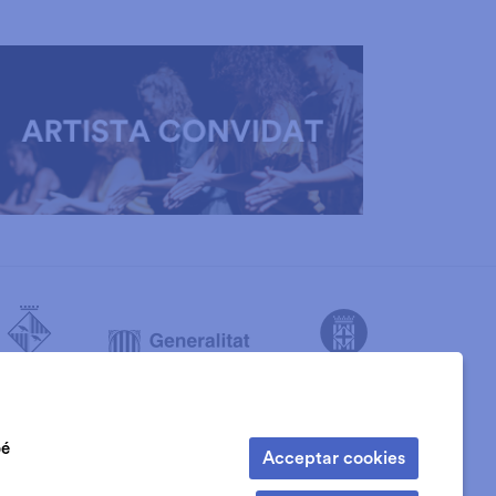
bé
Acceptar cookies