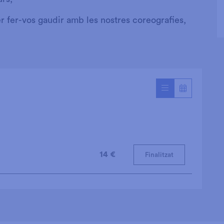
r fer-vos gaudir amb les nostres coreografies,
14 €
Finalitzat