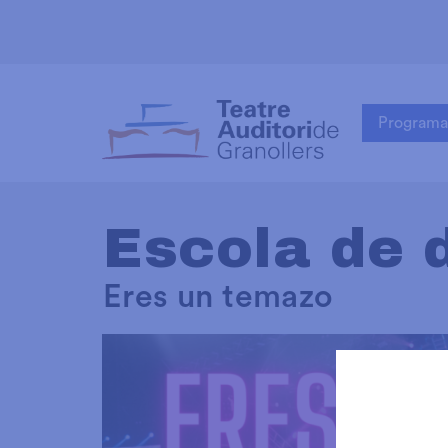
Programa
Escola de 
Eres un temazo