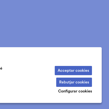
bé
Acceptar cookies
Rebutjar cookies
Configurar cookies