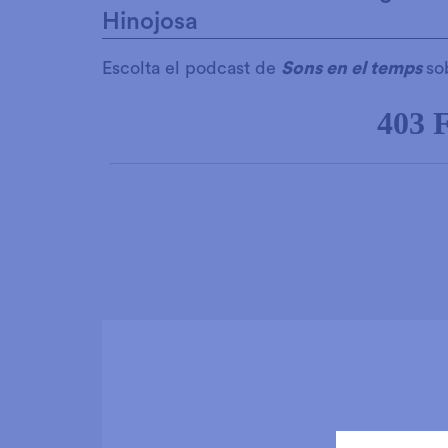
Hinojosa
Escolta el podcast de
Sons en el temps
so