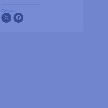
Compartir