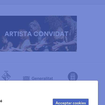
bé
Acceptar cookies