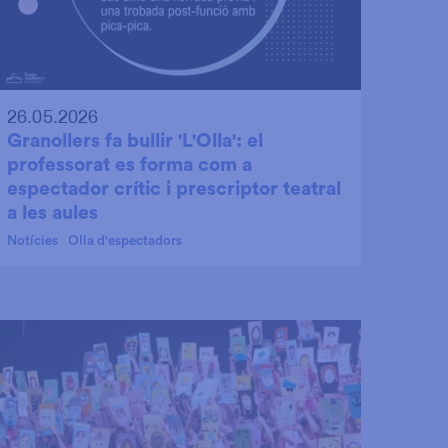
26.05.2026
Granollers fa bullir 'L'Olla': el
professorat es forma com a
espectador crític i prescriptor teatral
a les aules
Notícies
Olla d'espectadors