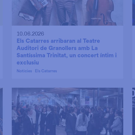
10.06.2026
Els Catarres arribaran al Teatre
Auditori de Granollers amb La
Santíssima Trinitat, un concert íntim i
exclusiu
Noticies
Els Catarres