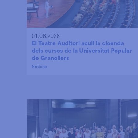
01.06.2026
El Teatre Auditori acull la cloenda
dels cursos de la Universitat Popular
de Granollers
Noticies