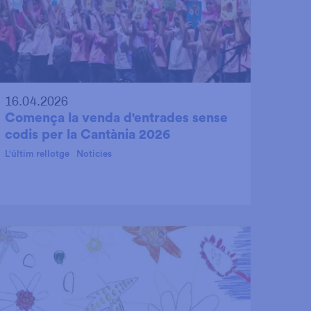
16.04.2026
Comença la venda d'entrades sense
codis per la Cantània 2026
L'últim rellotge
Noticies