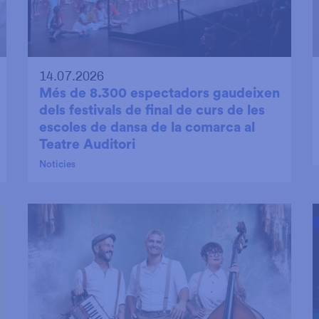
14.07.2026
Més de 8.300 espectadors gaudeixen
dels festivals de final de curs de les
escoles de dansa de la comarca al
Teatre Auditori
Noticies