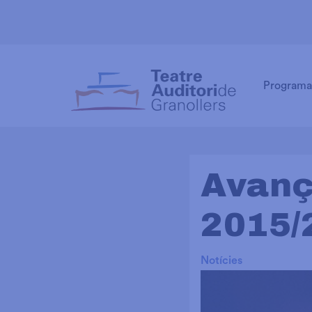
Programa
Avanç
2015/
Notícies