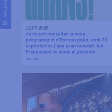
12.06.2026
Ja es pot consultar la nova
programació d’Escena grAn, amb 70
espectacles i una gran novetat, les
Franqueses se suma al projecte
Noticies