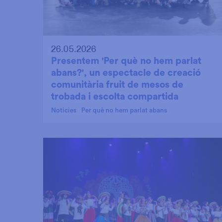
26.05.2026
Presentem 'Per què no hem parlat
abans?', un espectacle de creació
comunitària fruit de mesos de
trobada i escolta compartida
Noticies
Per què no hem parlat abans