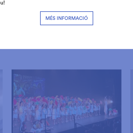
iu!
MÉS INFORMACIÓ