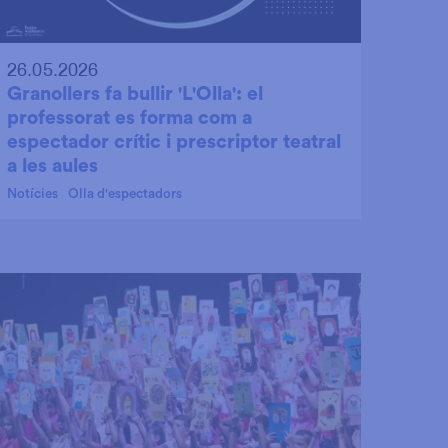
26.05.2026
Granollers fa bullir 'L'Olla': el
professorat es forma com a
espectador crític i prescriptor teatral
a les aules
Notícies
Olla d'espectadors