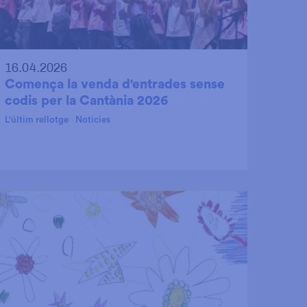
16.04.2026
Comença la venda d'entrades sense
codis per la Cantània 2026
L'últim rellotge
Noticies