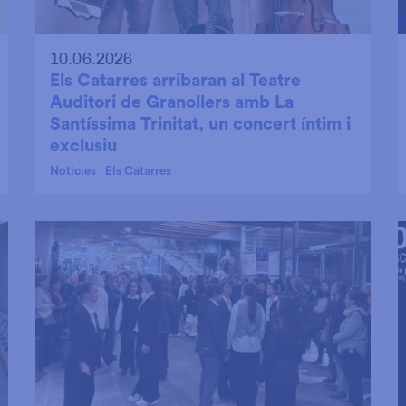
10.06.2026
Els Catarres arribaran al Teatre
Auditori de Granollers amb La
Santíssima Trinitat, un concert íntim i
exclusiu
Noticies
Els Catarres