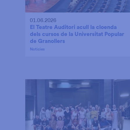
01.06.2026
El Teatre Auditori acull la cloenda
dels cursos de la Universitat Popular
de Granollers
Noticies