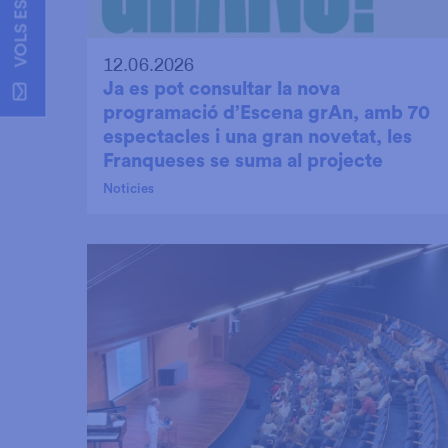
12.06.2026
Ja es pot consultar la nova
programació d’Escena grAn, amb 70
espectacles i una gran novetat, les
Franqueses se suma al projecte
Noticies