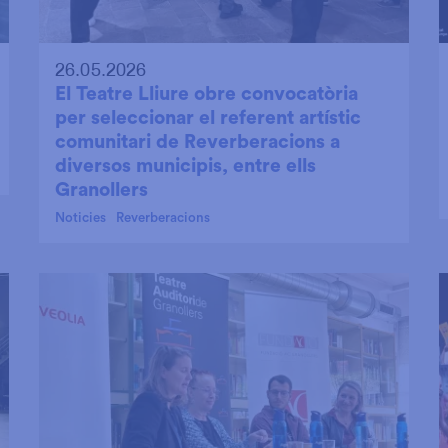
26.05.2026
El Teatre Lliure obre convocatòria
per seleccionar el referent artístic
comunitari de Reverberacions a
diversos municipis, entre ells
Granollers
Noticies
Reverberacions