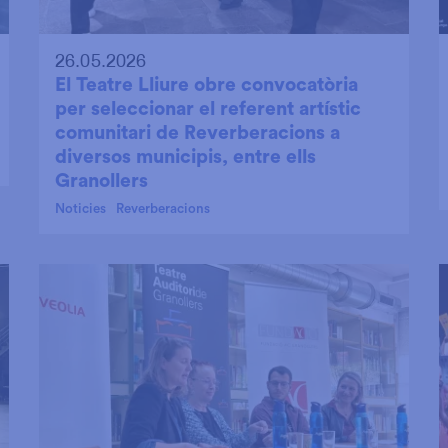
26.05.2026
El Teatre Lliure obre convocatòria
per seleccionar el referent artístic
comunitari de Reverberacions a
diversos municipis, entre ells
Granollers
Noticies
Reverberacions