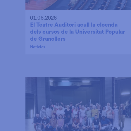
01.06.2026
El Teatre Auditori acull la cloenda
dels cursos de la Universitat Popular
de Granollers
Noticies