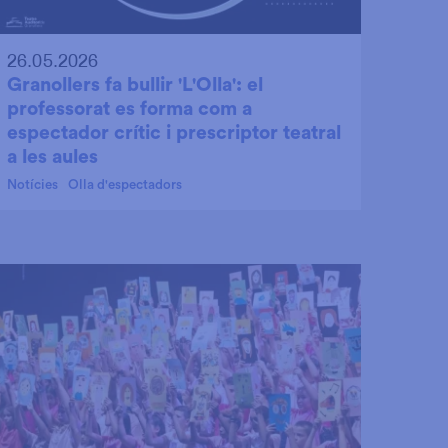
26.05.2026
Granollers fa bullir 'L'Olla': el
professorat es forma com a
espectador crític i prescriptor teatral
a les aules
Notícies
Olla d'espectadors