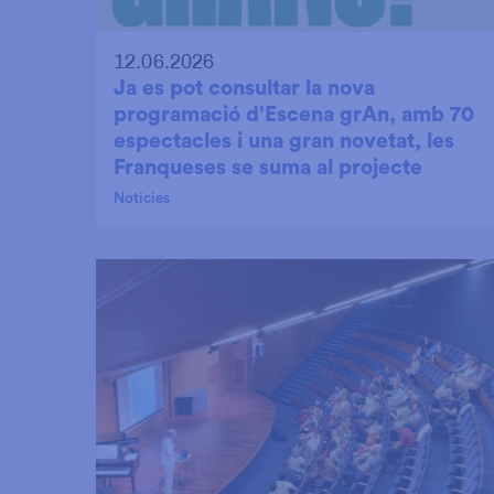
12.06.2026
Ja es pot consultar la nova
programació d’Escena grAn, amb 70
espectacles i una gran novetat, les
Franqueses se suma al projecte
Noticies