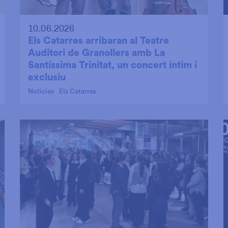
10.06.2026
Els Catarres arribaran al Teatre
Auditori de Granollers amb La
Santíssima Trinitat, un concert íntim i
exclusiu
Noticies
Els Catarres