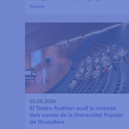
Noticies
01.06.2026
El Teatre Auditori acull la cloenda
dels cursos de la Universitat Popular
de Granollers