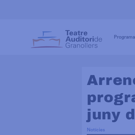
Programa
Arren
progr
juny 
Notícies