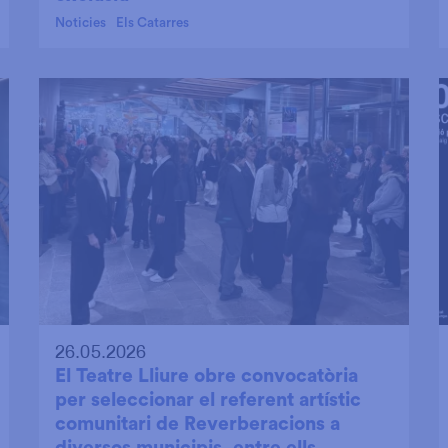
Noticies
Els Catarres
26.05.2026
El Teatre Lliure obre convocatòria
per seleccionar el referent artístic
comunitari de Reverberacions a