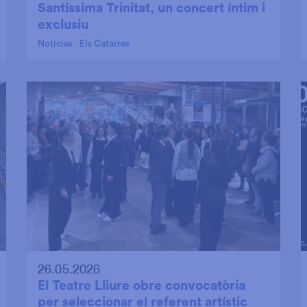
Santíssima Trinitat, un concert íntim i
exclusiu
Noticies
Els Catarres
26.05.2026
El Teatre Lliure obre convocatòria
per seleccionar el referent artístic