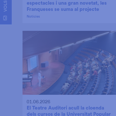
espectacles i una gran novetat, les
Franqueses se suma al projecte
Noticies
01.06.2026
El Teatre Auditori acull la cloenda
dels cursos de la Universitat Popular