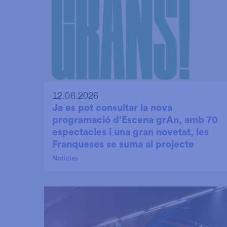
12.06.2026
Ja es pot consultar la nova
programació d’Escena grAn, amb 70
espectacles i una gran novetat, les
Franqueses se suma al projecte
Noticies