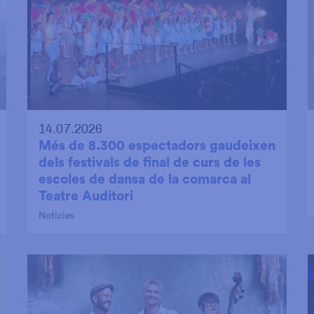
14.07.2026
Més de 8.300 espectadors gaudeixen
dels festivals de final de curs de les
escoles de dansa de la comarca al
Teatre Auditori
Noticies