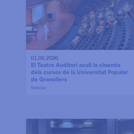
01.06.2026
El Teatre Auditori acull la cloenda
dels cursos de la Universitat Popular
de Granollers
Noticies