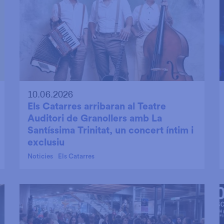
10.06.2026
Els Catarres arribaran al Teatre
Auditori de Granollers amb La
Santíssima Trinitat, un concert íntim i
exclusiu
Noticies
Els Catarres