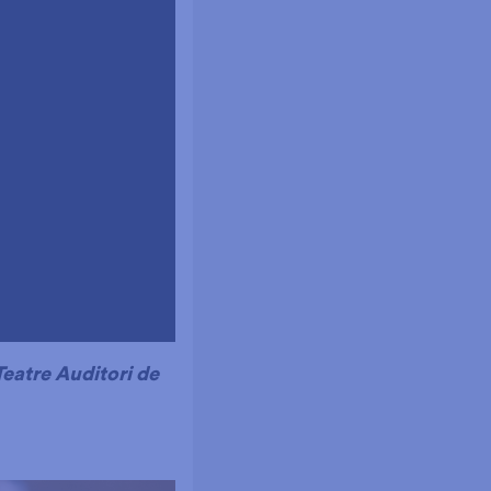
Teatre Auditori de