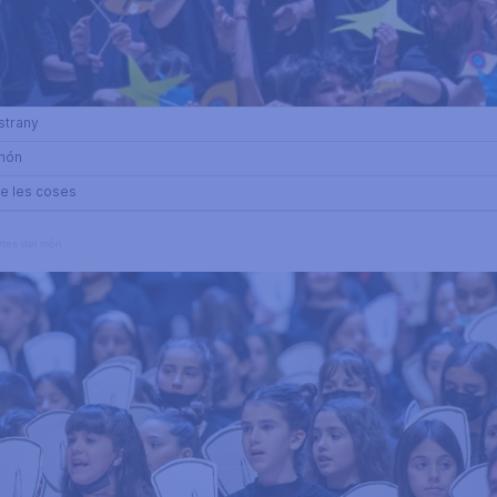
rtes del món