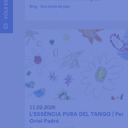
Blog
Una tarda de jazz
11.02.2026
L’ESSÈNCIA PURA DEL TANGO | Per
Oriol Padró