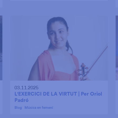
03.11.2025
L'EXERCICI DE LA VIRTUT | Per Oriol
Padró
Blog
Música en femení