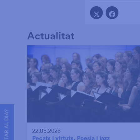
Actualitat
VOLS ESTAR AL DIA?
22.05.2026
Pecats i virtuts. Poesia i jazz