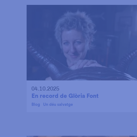
04.10.2025
En record de Glòria Font
Blog
Un déu salvatge